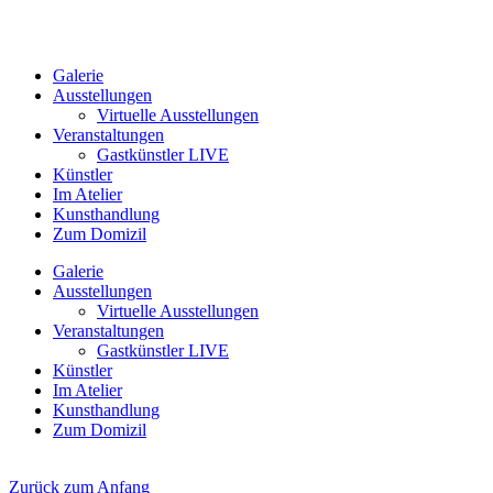
Galerie
Ausstellungen
Virtuelle Ausstellungen
Veranstaltungen
Gastkünstler LIVE
Künstler
Im Atelier
Kunsthandlung
Zum Domizil
Galerie
Ausstellungen
Virtuelle Ausstellungen
Veranstaltungen
Gastkünstler LIVE
Künstler
Im Atelier
Kunsthandlung
Zum Domizil
Zurück zum Anfang