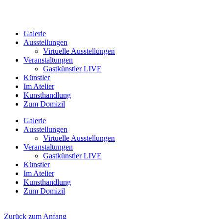
Galerie
Ausstellungen
Virtuelle Ausstellungen
Veranstaltungen
Gastkünstler LIVE
Künstler
Im Atelier
Kunsthandlung
Zum Domizil
Galerie
Ausstellungen
Virtuelle Ausstellungen
Veranstaltungen
Gastkünstler LIVE
Künstler
Im Atelier
Kunsthandlung
Zum Domizil
Zurück zum Anfang