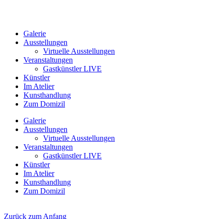
Galerie
Ausstellungen
Virtuelle Ausstellungen
Veranstaltungen
Gastkünstler LIVE
Künstler
Im Atelier
Kunsthandlung
Zum Domizil
Galerie
Ausstellungen
Virtuelle Ausstellungen
Veranstaltungen
Gastkünstler LIVE
Künstler
Im Atelier
Kunsthandlung
Zum Domizil
Zurück zum Anfang