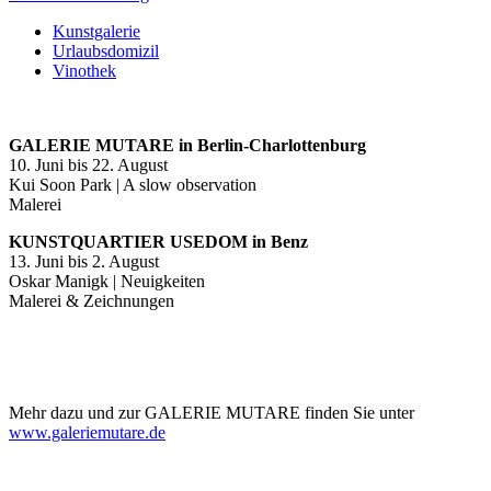
Kunstgalerie
Urlaubsdomizil
Vinothek
GALERIE MUTARE in Berlin-Charlottenburg
10. Juni bis 22. August
Kui Soon Park | A slow observation
Malerei
KUNSTQUARTIER USEDOM in Benz
13. Juni bis 2. August
Oskar Manigk | Neuigkeiten
Malerei & Zeichnungen
Mehr dazu und zur GALERIE MUTARE finden Sie unter
www.galeriemutare.de